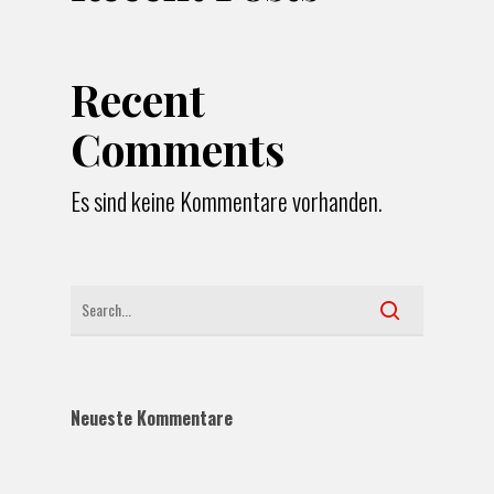
Recent
Comments
Es sind keine Kommentare vorhanden.
Neueste Kommentare