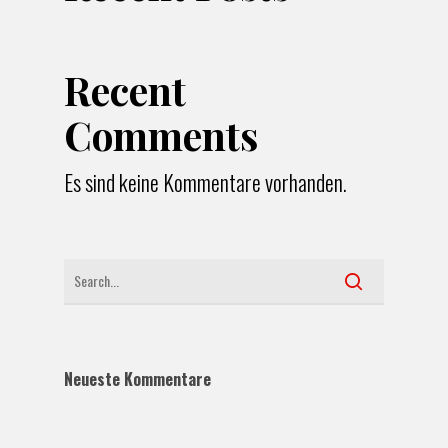
Recent
Comments
Es sind keine Kommentare vorhanden.
Neueste Kommentare