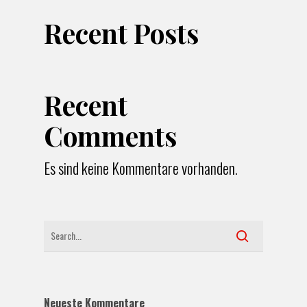
Recent Posts
Recent
Comments
Es sind keine Kommentare vorhanden.
Neueste Kommentare